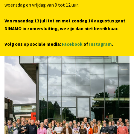
woensdag en vrijdag van 9 tot 12 uur.
Van maandag 13 juli tot en met zondag 16 augustus gaat
DINAMO in zomersluiting, we zijn dan niet bereikbaar.
Volg ons op sociale media:
Facebook
of
Instagram
.