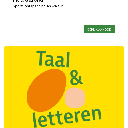
Sport, ontspanning en welzijn
BEKIJK AANBOD