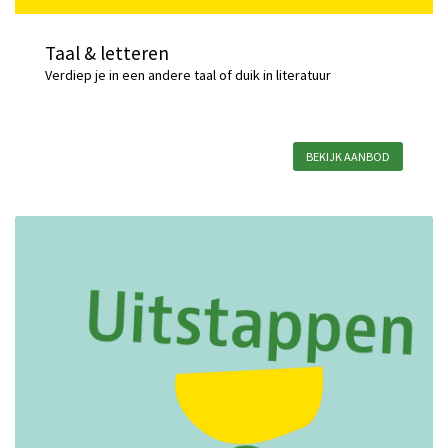
Taal & letteren
Verdiep je in een andere taal of duik in literatuur
BEKIJK AANBOD