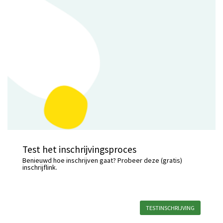
Test het inschrijvingsproces
Benieuwd hoe inschrijven gaat? Probeer deze (gratis)
inschrijflink.
TESTINSCHRIJVING