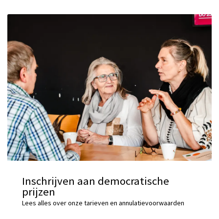
Inschrijven aan democratische
prijzen
Lees alles over onze tarieven en annulatievoorwaarden