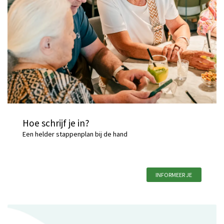
Hoe schrijf je in?
Een helder stappenplan bij de hand
INFORMEER JE