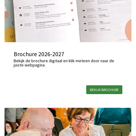
Brochure 2026-2027
Bekijk de brochure digitaal en klik meteen door naar de
juiste webpagina.
BEKIJK BROCHURE