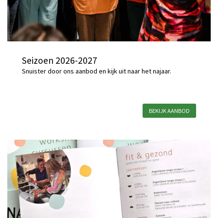
Seizoen 2026-2027
Snuister door ons aanbod en kijk uit naar het najaar.
BEKIJK AANBOD