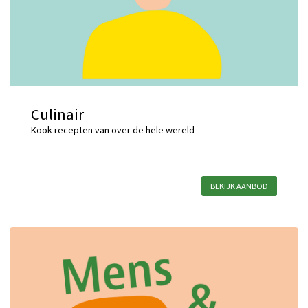
Culinair
Kook recepten van over de hele wereld
BEKIJK AANBOD