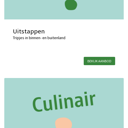
Uitstappen
Tripjes in binnen- en buitenland
BEKIJK AANBOD