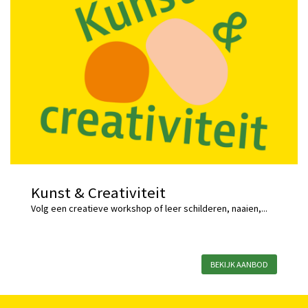
Kunst & Creativiteit
Volg een creatieve workshop of leer schilderen, naaien,...
BEKIJK AANBOD