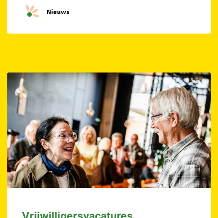
Nieuws
Vrijwilligersvacatures