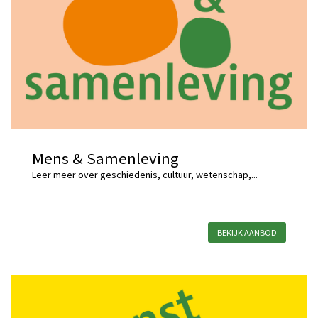
Mens & Samenleving
Leer meer over geschiedenis, cultuur, wetenschap,...
BEKIJK AANBOD