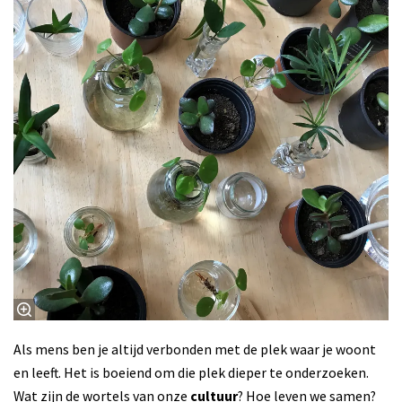
Als mens ben je altijd verbonden met de plek waar je woont
en leeft. Het is boeiend om die plek dieper te onderzoeken.
Wat zijn de wortels van onze
cultuur
? Hoe leven we samen?