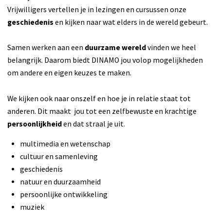
Vrijwilligers vertellen je in lezingen en cursussen onze
geschiedenis
en kijken naar wat elders in de wereld gebeurt.
Samen werken aan een
duurzame wereld
vinden we heel
belangrijk. Daarom biedt DINAMO jou volop mogelijkheden
om andere en eigen keuzes te maken.
We kijken ook naar onszelf en hoe je in relatie staat tot
anderen. Dit maakt jou tot een zelfbewuste en krachtige
persoonlijkheid
en dat straal je uit.
multimedia en wetenschap
cultuur en samenleving
geschiedenis
natuur en duurzaamheid
persoonlijke ontwikkeling
muziek