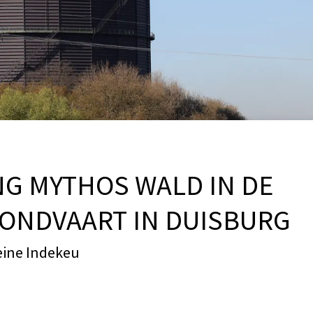
G MYTHOS WALD IN DE
ONDVAART IN DUISBURG
eine Indekeu