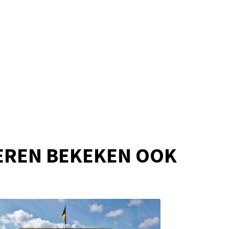
EREN BEKEKEN OOK