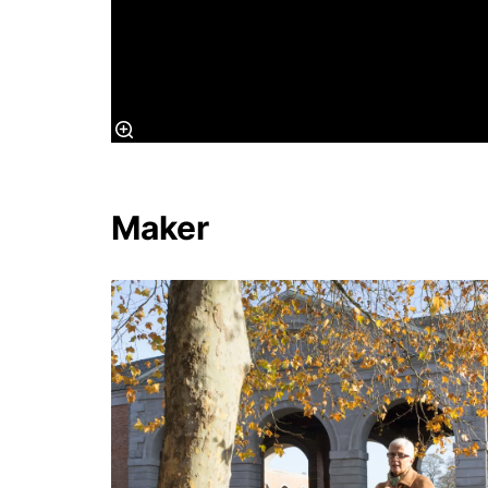
Maker