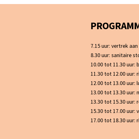
PROGRAM
7.15 uur: vertrek aan
8.30 uur: sanitaire 
10.00 tot 11.30 uur
11.30 tot 12.00 uur: 
12.00 tot 13.00 uur: 
13.00 tot 13.30 uur:
13.30 tot 15.30 uur:
15.30 tot 17.00 uur: v
17.00 tot 18.30 uur: 