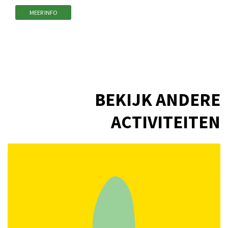
MEER INFO
BEKIJK ANDERE
ACTIVITEITEN