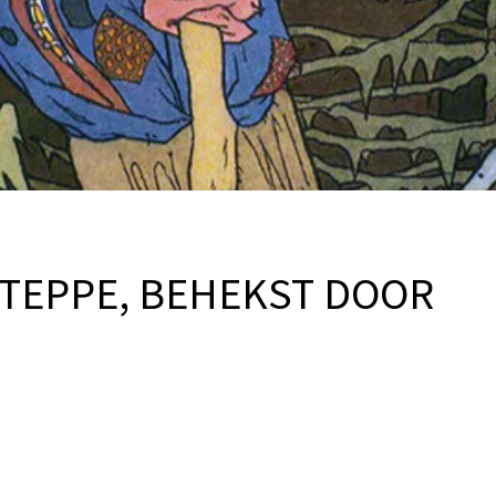
STEPPE, BEHEKST DOOR