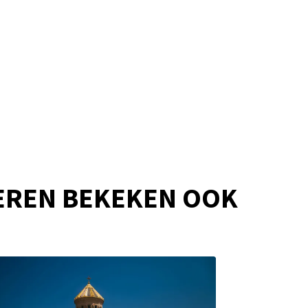
EREN BEKEKEN OOK