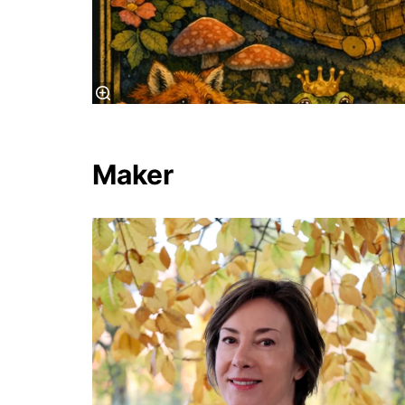
Maker