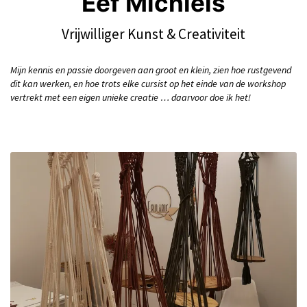
Eef Michiels
Vrijwilliger Kunst & Creativiteit
Mijn kennis en passie doorgeven aan groot en klein, zien hoe rustgevend
dit kan werken, en hoe trots elke cursist op het einde van de workshop
vertrekt met een eigen unieke creatie … daarvoor doe ik het!