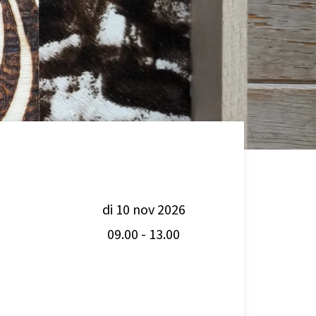
di 10 nov 2026
09.00
-
13.00