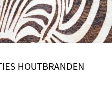
TIES HOUTBRANDEN