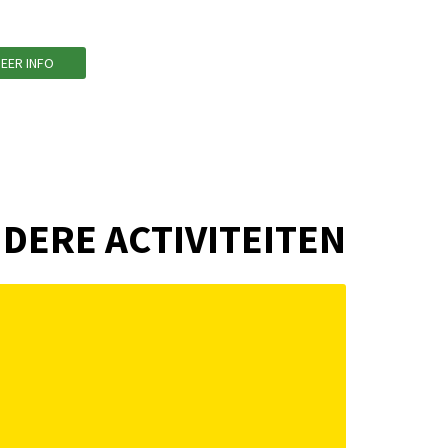
EER INFO
DERE ACTIVITEITEN