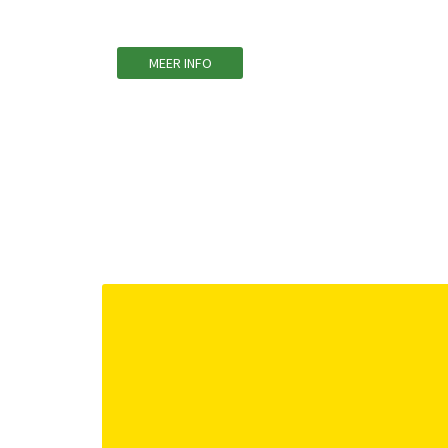
MEER INFO