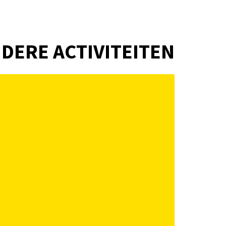
DERE ACTIVITEITEN