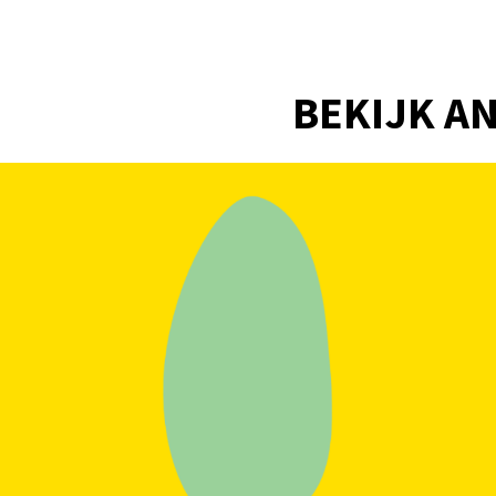
BEKIJK AN