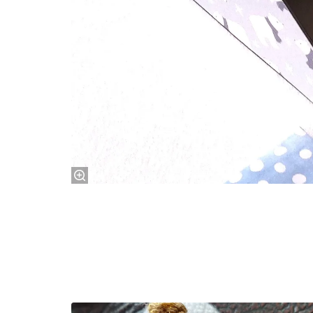
Overslaan