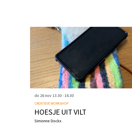
Overslaan
do 26 nov
13.30 - 16.30
CREATIEVE WORKSHOP
HOESJE UIT VILT
Simonne Dockx