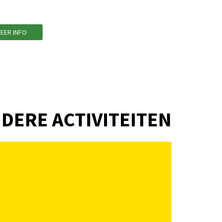
EER INFO
DERE ACTIVITEITEN