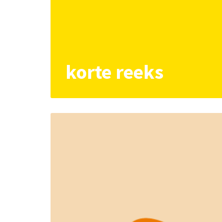
korte reeks