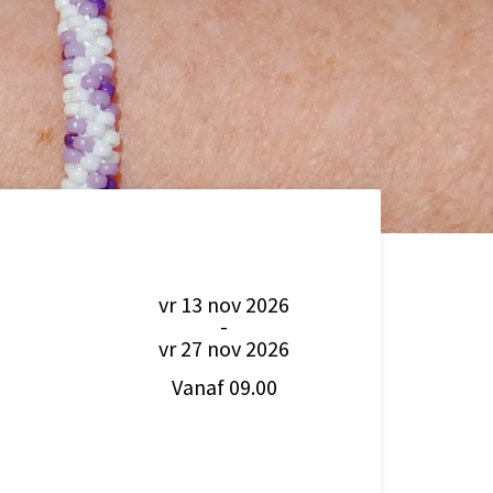
vr 13 nov 2026
-
vr 27 nov 2026
Vanaf 09.00