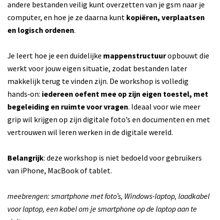
andere bestanden veilig kunt overzetten van je gsm naar je
computer, en hoe je ze daarna kunt
kopiëren, verplaatsen
en logisch ordenen
.
Je leert hoe je een duidelijke
mappenstructuur
opbouwt die
werkt voor jouw eigen situatie, zodat bestanden later
makkelijk terug te vinden zijn. De workshop is volledig
hands‑on:
iedereen oefent mee op zijn eigen toestel, met
begeleiding en ruimte voor vragen
. Ideaal voor wie meer
grip wil krijgen op zijn digitale foto’s en documenten en met
vertrouwen wil leren werken in de digitale wereld.
Belangrijk
: deze workshop is niet bedoeld voor gebruikers
van iPhone, MacBook of tablet.
meebrengen: smartphone met foto’s, Windows-laptop, laadkabel
voor laptop, een kabel om je smartphone op de laptop aan te