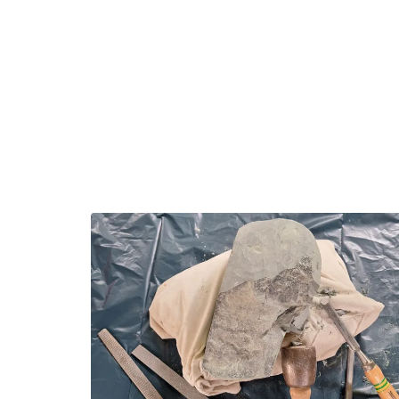
Overslaan