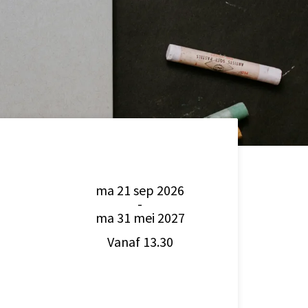
ma 21 sep 2026
-
ma 31 mei 2027
Vanaf 13.30