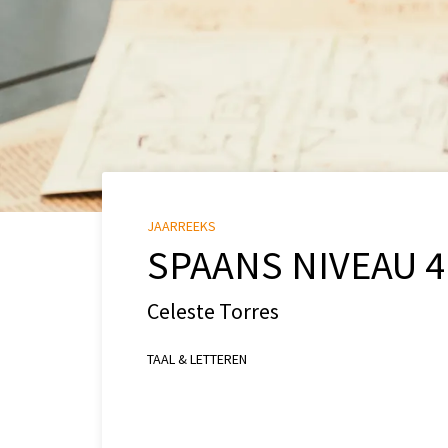
JAARREEKS
SPAANS NIVEAU 4
Celeste Torres
TAAL & LETTEREN