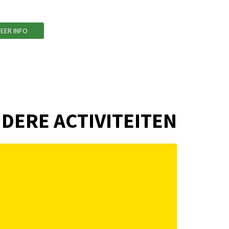
EER INFO
DERE ACTIVITEITEN