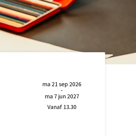
ma 21 sep 2026
-
ma 7 jun 2027
Vanaf 13.30