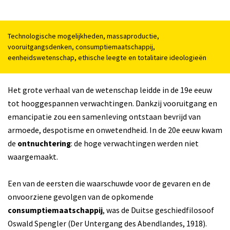
Technologische mogelijkheden, massaproductie,
vooruitgangsdenken, consumptiemaatschappij,
eenheidswetenschap, ethische leegte en totalitaire ideologieën
Het grote verhaal van de wetenschap leidde in de 19e eeuw
tot hooggespannen verwachtingen. Dankzij vooruitgang en
emancipatie zou een samenleving ontstaan bevrijd van
armoede, despotisme en onwetendheid. In de 20e eeuw kwam
de
ontnuchtering
: de hoge verwachtingen werden niet
waargemaakt.
Een van de eersten die waarschuwde voor de gevaren en de
onvoorziene gevolgen van de opkomende
consumptiemaatschappij
, was de Duitse geschiedfilosoof
Oswald Spengler (Der Untergang des Abendlandes, 1918).