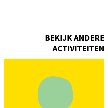
BEKIJK ANDERE
ACTIVITEITEN