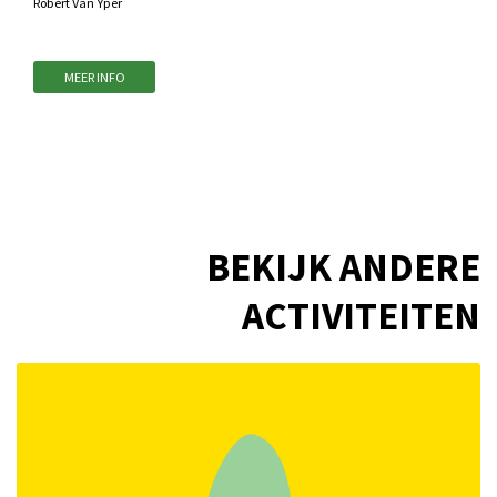
Robert Van Yper
MEER INFO
BEKIJK ANDERE
ACTIVITEITEN