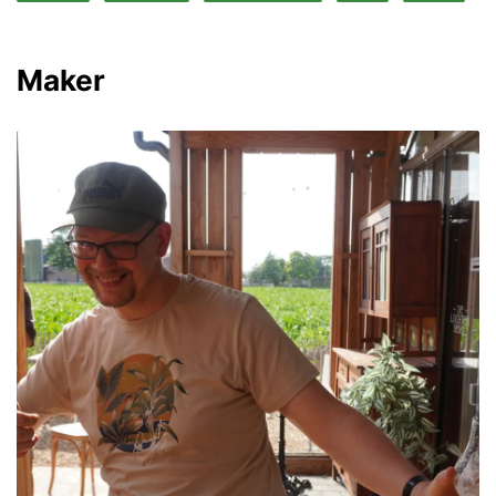
Maker