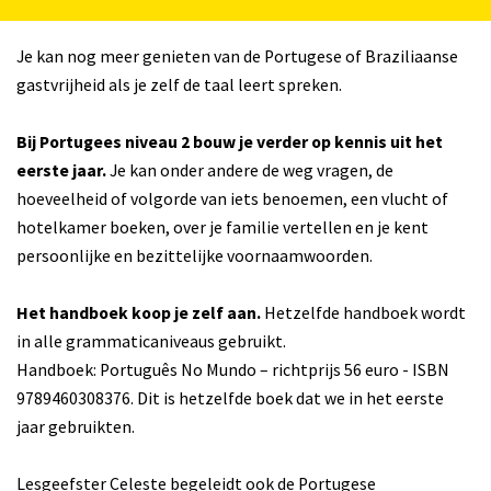
Je kan nog meer genieten van de Portugese of Braziliaanse
gastvrijheid als je zelf de taal leert spreken.
Bij Portugees niveau 2 bouw je verder op kennis uit het
eerste jaar.
Je kan onder andere de weg vragen, de
hoeveelheid of volgorde van iets benoemen, een vlucht of
hotelkamer boeken, over je familie vertellen en je kent
persoonlijke en bezittelijke voornaamwoorden.
Het handboek koop je zelf aan.
Hetzelfde handboek wordt
in alle grammaticaniveaus gebruikt.
Handboek: Português No Mundo – richtprijs 56 euro - ISBN
9789460308376. Dit is hetzelfde boek dat we in het eerste
jaar gebruikten.
Lesgeefster Celeste begeleidt ook de Portugese