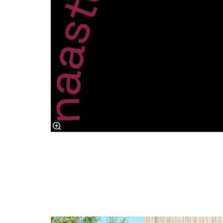
Overslaan