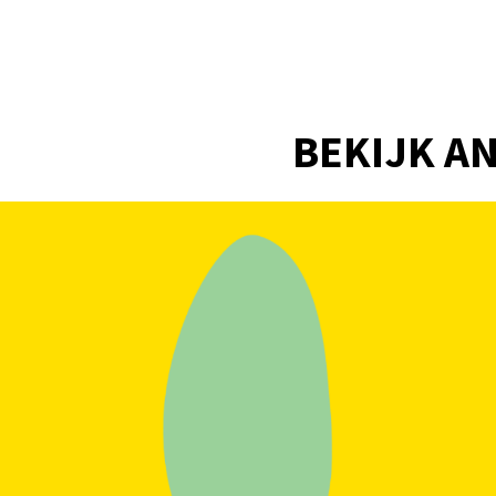
BEKIJK AN