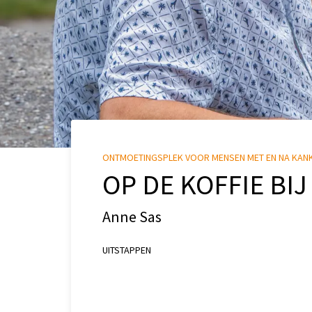
ONTMOETINGSPLEK VOOR MENSEN MET EN NA KAN
OP DE KOFFIE BIJ
Anne Sas
UITSTAPPEN