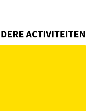
DERE ACTIVITEITEN