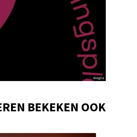
Alegria
EREN BEKEKEN OOK