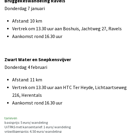
Bruggekeswandeling Ravels
Donderdag 7 januari
Afstand: 10 km
Vertrek om 13.30 uur aan Boshuis, Jachtweg 27, Ravels
Aankomst rond 16.30 uur
Zwart Water en Snepkensvijver
Donderdag 4 februari
Afstand: 11 km
Vertrek om 13.30 uur aan HTC Ter Heyde, Lichtaartseweg
216, Herentals
Aankomst rond 16.30 uur
tarieven
basisprijs: 5 euro/ wandeling
UiTPAS met kansentarief: 1 euro/ wandeling
vrijwilligersprijs: 4,50 euro/ wandeling