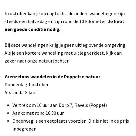
In oktober kan je op dagtocht, de andere wandelingen zijn
steeds een halve dag en zijn rond de 10 kilometer.
Je hebt
een goede conditie nodig.
Bij deze wandelingen krijg je geen uitleg over de omgeving.
Als je een kortere wandeling met uitleg verkiest, kijk dan
zeker naar onze natuurtochten.
Grenzeloos wandelen in de Poppelse natuur
Donderdag 1 oktober
Afstand: 18 km
Vertrek om 10 uur aan Dorp 7, Ravels (Poppel)
Aankomst rond 16.30 uur
Onderweg is een eetplaats voorzien. Dit is niet in de prijs
inbegrepen