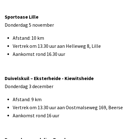
Sportoase Lille
Donderdag 5 november
Afstand: 10 km
Vertrek om 13.30 uur aan Helleweg 8, Lille
Aankomst rond 16.30 uur
Duivelskuil – Eksterheide - Kiewitsheide
Donderdag 3 december
Afstand: 9 km
Vertrek om 13.30 uur aan Oostmalseweg 169, Beerse
Aankomst rond 16 uur