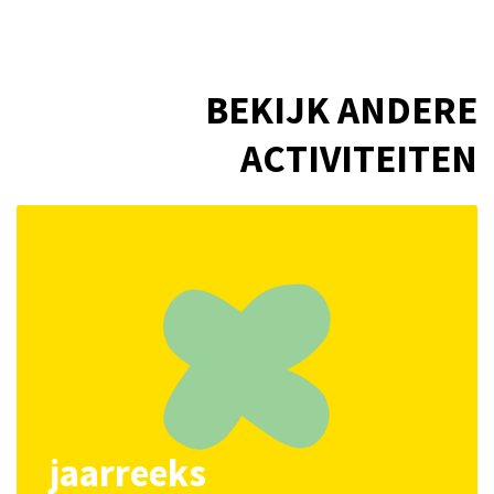
BEKIJK ANDERE
ACTIVITEITEN
jaarreeks