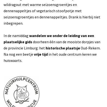
wildragout met warme seizoensgroentjes en
dennenappeltjes of vegetarisch stoofpotje met
seizoensgroentjes en dennenappeltjes. Drank is hierbij niet
inbegrepen.
In de namiddag
wandelen we onder de leiding van een
plaatselijke gids
doorheen één van de mooiste dorpjes van
de provincie Limburg: het
historische plaatsje
Oud-Rekem.
Na nog een beetje
vrije tijd
in het oude centrum keren we
huiswaarts.