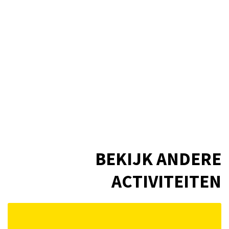
BEKIJK ANDERE
ACTIVITEITEN