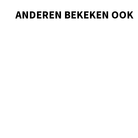
ANDEREN BEKEKEN OOK
Overslaan