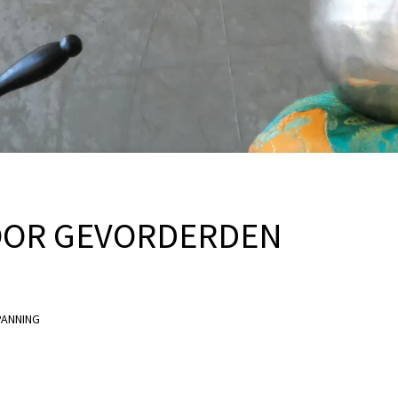
OOR GEVORDERDEN
ANNING