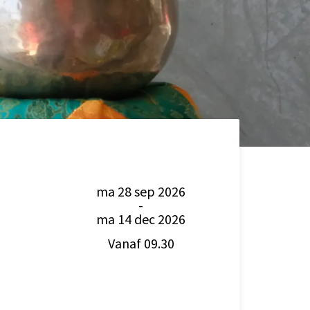
ma 28 sep 2026
-
ma 14 dec 2026
Vanaf 09.30