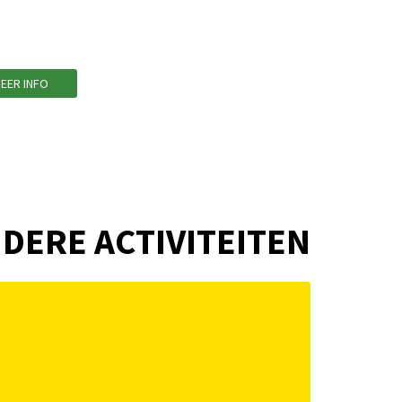
EER INFO
DERE ACTIVITEITEN