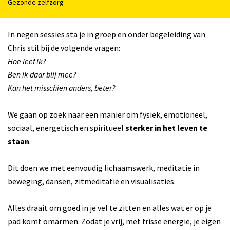
Gezonde zelfzorg
In negen sessies sta je in groep en onder begeleiding van
Chris stil bij de volgende vragen:
Hoe leef ik?
Ben ik daar blij mee?
Kan het misschien anders, beter?
We gaan op zoek naar een manier om fysiek, emotioneel,
sociaal, energetisch en spiritueel
sterker in het leven te
staan
.
Dit doen we met eenvoudig lichaamswerk, meditatie in
beweging, dansen, zitmeditatie en visualisaties.
Alles draait om goed in je vel te zitten en alles wat er op je
pad komt omarmen. Zodat je vrij, met frisse energie, je eigen