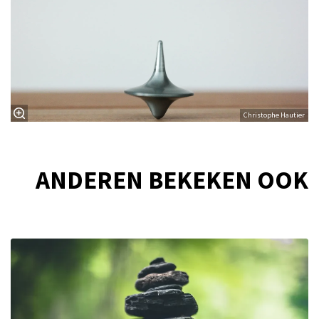
Christophe Hautier
ANDEREN BEKEKEN OOK
Overslaan