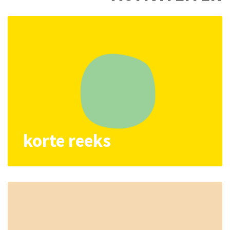
korte reeks