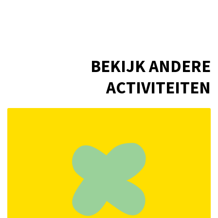
BEKIJK ANDERE
ACTIVITEITEN