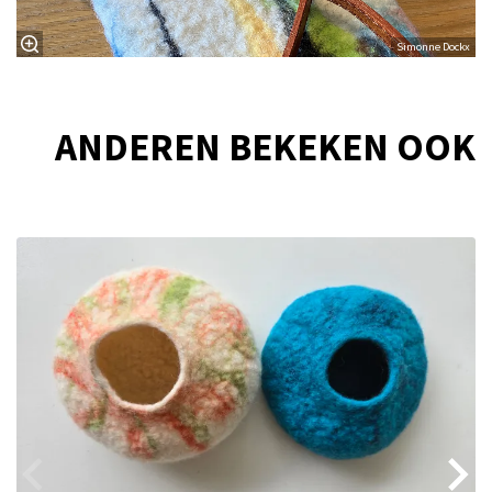
Simonne Dockx
ANDEREN BEKEKEN OOK
Overslaan