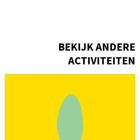
BEKIJK ANDERE
ACTIVITEITEN