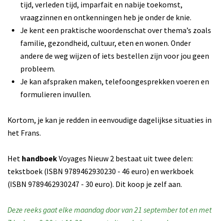
tijd, verleden tijd, imparfait en nabije toekomst,
vraagzinnen en ontkenningen heb je onder de knie.
Je kent een praktische woordenschat over thema’s zoals
familie, gezondheid, cultuur, eten en wonen. Onder
andere de weg wijzen of iets bestellen zijn voor jou geen
probleem.
Je kan afspraken maken, telefoongesprekken voeren en
formulieren invullen.
Kortom, je kan je redden in eenvoudige dagelijkse situaties in
het Frans.
Het
handboek
Voyages Nieuw 2 bestaat uit twee delen:
tekstboek (ISBN 9789462930230 - 46 euro) en werkboek
(ISBN 9789462930247 - 30 euro). Dit koop je zelf aan.
Deze reeks gaat elke maandag door van 21 september tot en met