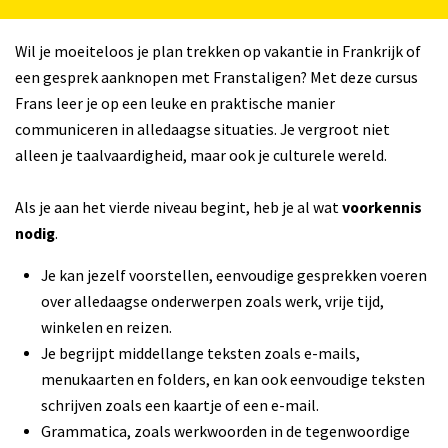
Wil je moeiteloos je plan trekken op vakantie in Frankrijk of
een gesprek aanknopen met Franstaligen? Met deze cursus
Frans leer je op een leuke en praktische manier
communiceren in alledaagse situaties. Je vergroot niet
alleen je taalvaardigheid, maar ook je culturele wereld.
Als je aan het vierde niveau begint, heb je al wat
voorkennis
nodig
.
Je kan jezelf voorstellen, eenvoudige gesprekken voeren
over alledaagse onderwerpen zoals werk, vrije tijd,
winkelen en reizen.
Je begrijpt middellange teksten zoals e-mails,
menukaarten en folders, en kan ook eenvoudige teksten
schrijven zoals een kaartje of een e-mail.
Grammatica, zoals werkwoorden in de tegenwoordige