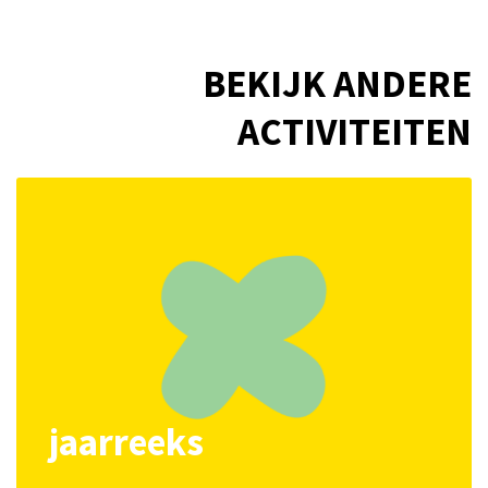
BEKIJK ANDERE
ACTIVITEITEN
jaarreeks