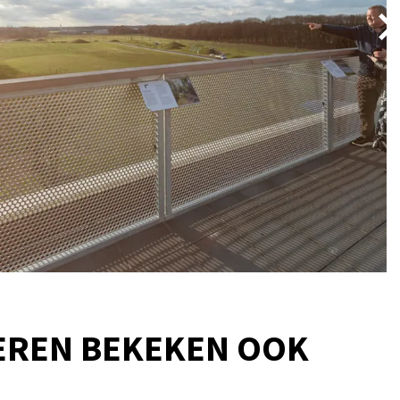
EREN BEKEKEN OOK