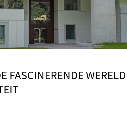
DE FASCINERENDE WERELD
TEIT