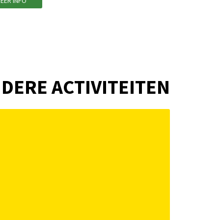
EER INFO
DERE ACTIVITEITEN