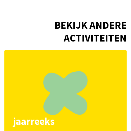
BEKIJK ANDERE
ACTIVITEITEN
jaarreeks