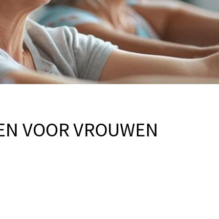
EN VOOR VROUWEN