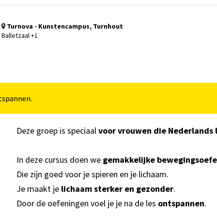
Turnova - Kunstencampus, Turnhout
Balletzaal +1
tspannen.
Deze groep is speciaal
voor vrouwen die Nederlands 
In deze cursus doen we
gemakkelijke bewegingsoef
Die zijn goed voor je spieren en je lichaam.
Je maakt je
lichaam sterker en gezonder
.
Door de oefeningen voel je je na de les
ontspannen
.