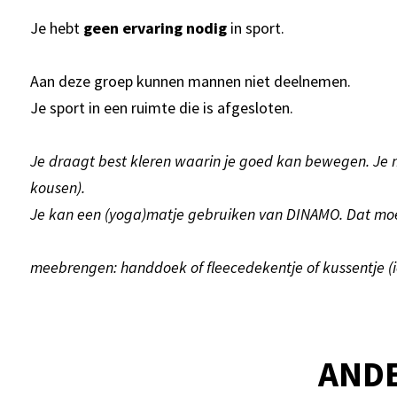
Je hebt
geen ervaring nodig
in sport.
Aan deze groep kunnen mannen niet deelnemen.
Je sport in een ruimte die is afgesloten.
Je draagt best kleren waarin je goed kan bewegen. Je 
kousen).
Je kan een (yoga)matje gebruiken van DINAMO. Dat mo
meebrengen: handdoek of fleecedekentje of kussentje (i
AND