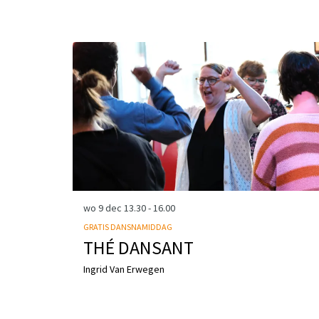
Overslaan
wo 9 dec
13.30 - 16.00
GRATIS DANSNAMIDDAG
THÉ DANSANT
Ingrid Van Erwegen