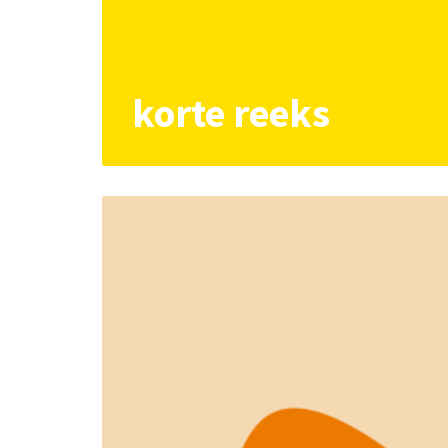
korte reeks