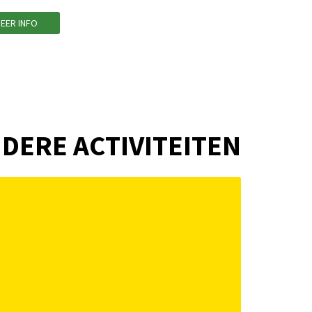
EER INFO
DERE ACTIVITEITEN