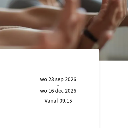
wo 23 sep 2026
-
wo 16 dec 2026
Vanaf 09.15