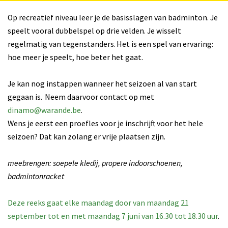
Op recreatief niveau leer je de basisslagen van badminton. Je
speelt vooral dubbelspel op drie velden. Je wisselt
regelmatig van tegenstanders. Het is een spel van ervaring:
hoe meer je speelt, hoe beter het gaat.
Je kan nog instappen wanneer het seizoen al van start
gegaan is. Neem daarvoor contact op met
dinamo@warande.be
.
Wens je eerst een proefles voor je inschrijft voor het hele
seizoen? Dat kan zolang er vrije plaatsen zijn.
meebrengen: soepele kledij, propere indoorschoenen,
badmintonracket
Deze reeks gaat elke maandag door van maandag 21
september tot en met maandag 7 juni van 16.30 tot 18.30 uur
.