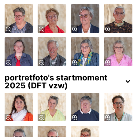
portretfoto's startmoment
2025 (DFT vzw)