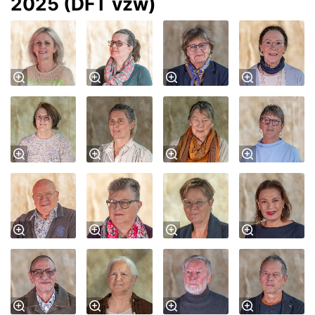
2025 (DFT vzw)