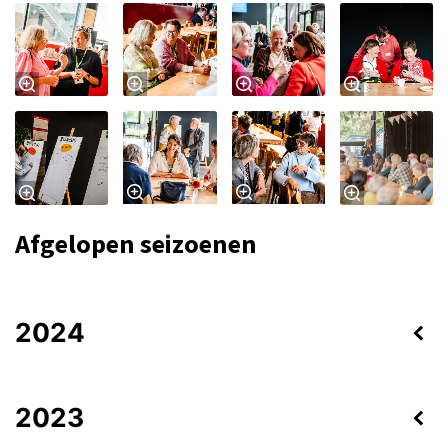
Afgelopen seizoenen
2024
2023