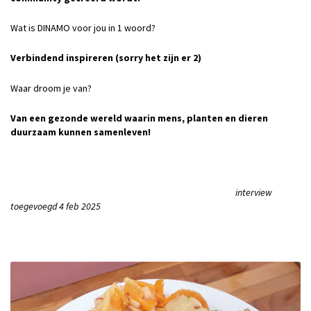
Wat is DINAMO voor jou in 1 woord?
Verbindend inspireren (sorry het zijn er 2)
Waar droom je van?
Van een gezonde wereld waarin mens, planten en dieren
duurzaam kunnen samenleven!
interview
toegevoegd 4 feb 2025