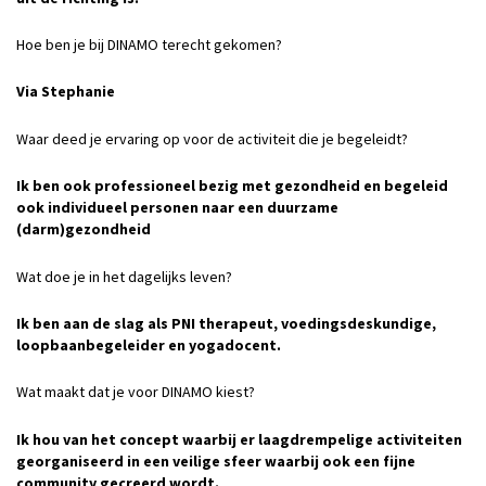
Hoe ben je bij DINAMO terecht gekomen?
Via Stephanie
Waar deed je ervaring op voor de activiteit die je begeleidt?
Ik ben ook professioneel bezig met gezondheid en begeleid
ook individueel personen naar een duurzame
(darm)gezondheid
Wat doe je in het dagelijks leven?
Ik ben aan de slag als PNI therapeut, voedingsdeskundige,
loopbaanbegeleider en yogadocent.
Wat maakt dat je voor DINAMO kiest?
Ik hou van het concept waarbij er laagdrempelige activiteiten
georganiseerd in een veilige sfeer waarbij ook een fijne
community gecreerd wordt.