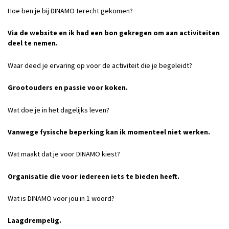
Hoe ben je bij DINAMO terecht gekomen?
Via de website en ik had een bon gekregen om aan activiteiten
deel te nemen.
Waar deed je ervaring op voor de activiteit die je begeleidt?
Grootouders en passie voor koken.
Wat doe je in het dagelijks leven?
Vanwege fysische beperking kan ik momenteel niet werken.
Wat maakt dat je voor DINAMO kiest?
Organisatie die voor iedereen iets te bieden heeft.
Wat is DINAMO voor jou in 1 woord?
Laagdrempelig.