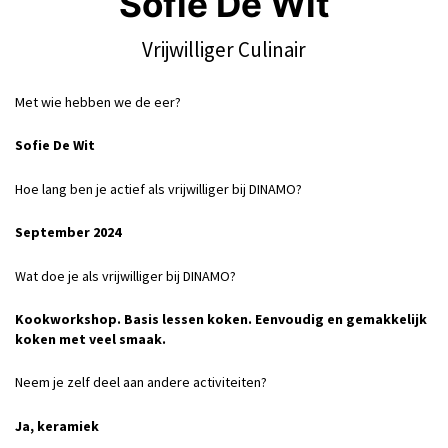
Sofie De Wit
Vrijwilliger Culinair
Met wie hebben we de eer?
Sofie De Wit
Hoe lang ben je actief als vrijwilliger bij DINAMO?
September 2024
Wat doe je als vrijwilliger bij DINAMO?
Kookworkshop. Basis lessen koken. Eenvoudig en gemakkelijk
koken met veel smaak.
Neem je zelf deel aan andere activiteiten?
Ja, keramiek