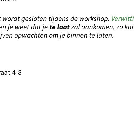
 wordt gesloten tijdens de workshop.
Verwitt
en je weet dat je
te laat
zal aankomen, zo kan
ijven opwachten om je binnen te laten.
aat 4-8