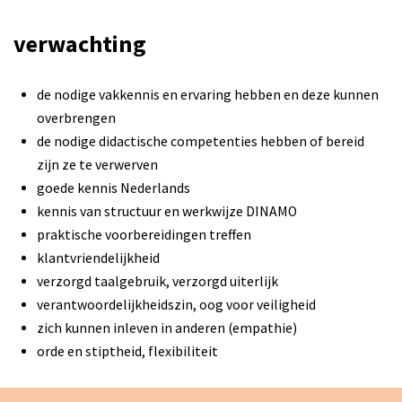
verwachting
de nodige vakkennis en ervaring hebben en deze kunnen
overbrengen
de nodige didactische competenties hebben of bereid
zijn ze te verwerven
goede kennis Nederlands
kennis van structuur en werkwijze DINAMO
praktische voorbereidingen treffen
klantvriendelijkheid
verzorgd taalgebruik, verzorgd uiterlijk
verantwoordelijkheidszin, oog voor veiligheid
zich kunnen inleven in anderen (empathie)
orde en stiptheid, flexibiliteit