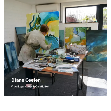
Diane Ceelen
Vrijwilliger Kunst & Creativiteit