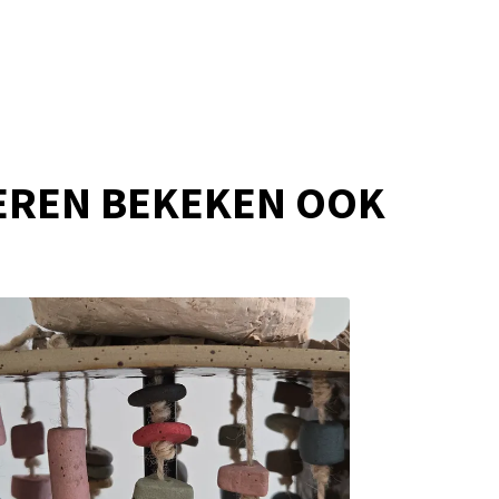
EREN BEKEKEN OOK