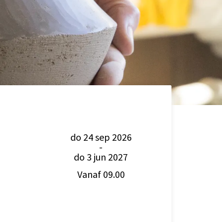
do 24 sep 2026
-
do 3 jun 2027
Vanaf 09.00