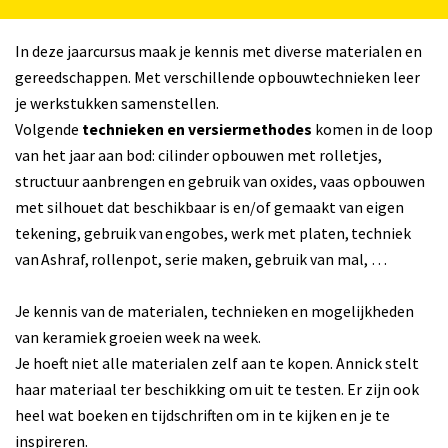
In deze jaarcursus maak je kennis met diverse materialen en
gereedschappen. Met verschillende opbouwtechnieken leer
je werkstukken samenstellen.
Volgende
technieken en versiermethodes
komen in de loop
van het jaar aan bod: cilinder opbouwen met rolletjes,
structuur aanbrengen en gebruik van oxides, vaas opbouwen
met silhouet dat beschikbaar is en/of gemaakt van eigen
tekening, gebruik van engobes, werk met platen, techniek
van Ashraf, rollenpot, serie maken, gebruik van mal, …
Je kennis van de materialen, technieken en mogelijkheden
van keramiek groeien week na week.
Je hoeft niet alle materialen zelf aan te kopen. Annick stelt
haar materiaal ter beschikking om uit te testen. Er zijn ook
heel wat boeken en tijdschriften om in te kijken en je te
inspireren.