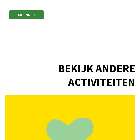
MEER INFO
BEKIJK ANDERE
ACTIVITEITEN