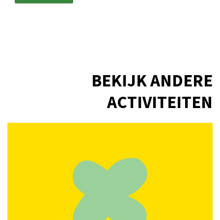
BEKIJK ANDERE
ACTIVITEITEN