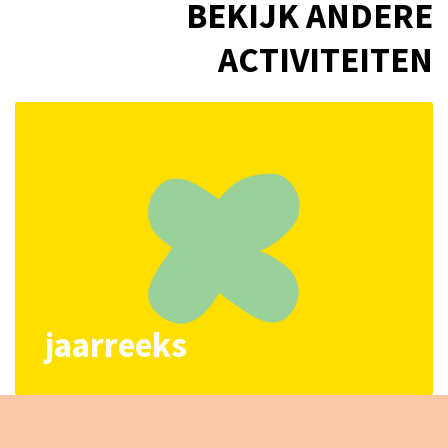
BEKIJK ANDERE
ACTIVITEITEN
jaarreeks