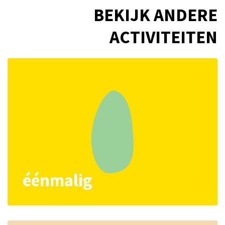
BEKIJK ANDERE
ACTIVITEITEN
éénmalig