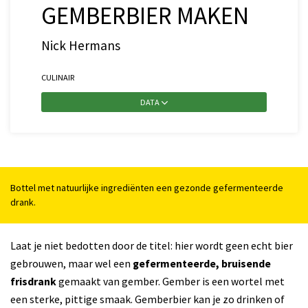
GEMBERBIER MAKEN
Nick Hermans
CULINAIR
DATA
Bottel met natuurlijke ingrediënten een gezonde gefermenteerde
drank.
Laat je niet bedotten door de titel: hier wordt geen echt bier
gebrouwen, maar wel een
gefermenteerde, bruisende
frisdrank
gemaakt van gember. Gember is een wortel met
een sterke, pittige smaak. Gemberbier kan je zo drinken of