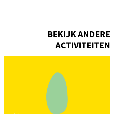
BEKIJK ANDERE
ACTIVITEITEN