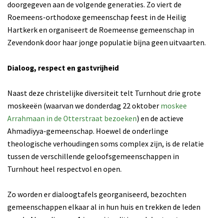
doorgegeven aan de volgende generaties. Zo viert de
Roemeens-orthodoxe gemeenschap feest in de Heilig
Hartkerk en organiseert de Roemeense gemeenschap in
Zevendonk door haar jonge populatie bijna geen uitvaarten.
Dialoog, respect en gastvrijheid
Naast deze christelijke diversiteit telt Turnhout drie grote
moskeeën (waarvan we donderdag 22 oktober
moskee
Arrahmaan in de Otterstraat bezoeken
) en de actieve
Ahmadiyya-gemeenschap. Hoewel de onderlinge
theologische verhoudingen soms complex zijn, is de relatie
tussen de verschillende geloofsgemeenschappen in
Turnhout heel respectvol en open.
Zo worden er dialoogtafels georganiseerd, bezochten
gemeenschappen elkaar al in hun huis en trekken de leden