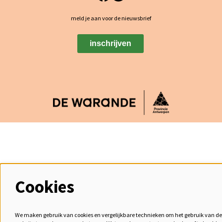
meld je aan voor de nieuwsbrief
inschrijven
Cookies
We maken gebruik van cookies en vergelijkbare technieken om het gebruik van de