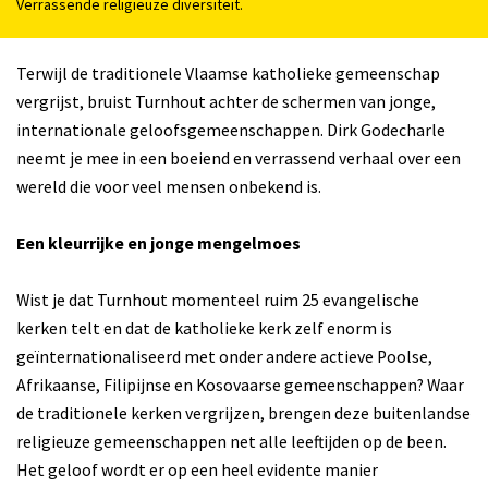
Verrassende religieuze diversiteit.
Terwijl de traditionele Vlaamse katholieke gemeenschap
vergrijst, bruist Turnhout achter de schermen van jonge,
internationale geloofsgemeenschappen. Dirk Godecharle
neemt je mee in een boeiend en verrassend verhaal over een
wereld die voor veel mensen onbekend is.
Een kleurrijke en jonge mengelmoes
Wist je dat Turnhout momenteel ruim 25 evangelische
kerken telt en dat de katholieke kerk zelf enorm is
geïnternationaliseerd met onder andere actieve Poolse,
Afrikaanse, Filipijnse en Kosovaarse gemeenschappen? Waar
de traditionele kerken vergrijzen, brengen deze buitenlandse
religieuze gemeenschappen net alle leeftijden op de been.
Het geloof wordt er op een heel evidente manier