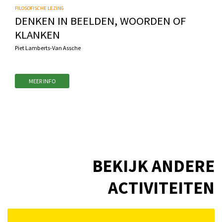
FILOSOFISCHE LEZING
DENKEN IN BEELDEN, WOORDEN OF
KLANKEN
Piet Lamberts-Van Assche
MEER INFO
BEKIJK ANDERE
ACTIVITEITEN