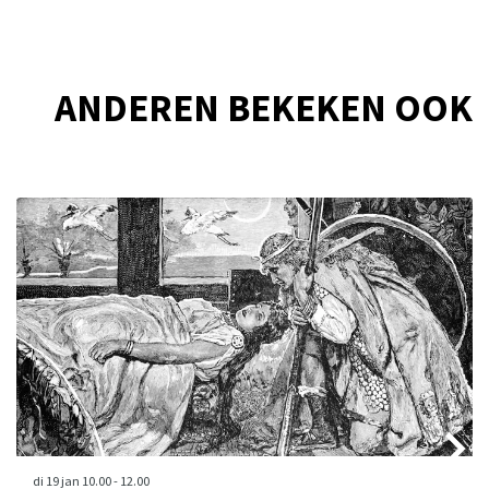
ANDEREN BEKEKEN OOK
Overslaan
di 19 jan
10.00 - 12.00