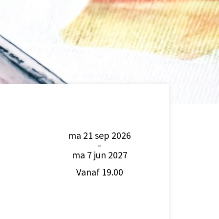
ma 21 sep 2026
-
ma 7 jun 2027
Vanaf 19.00