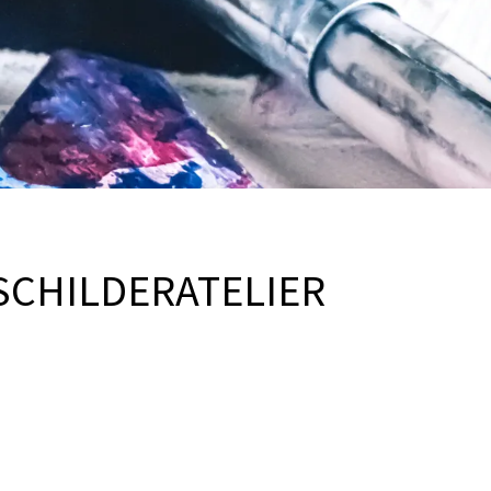
SCHILDERATELIER