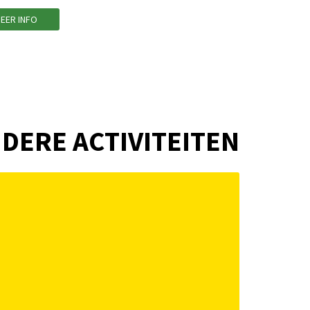
EER INFO
DERE ACTIVITEITEN