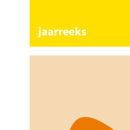
jaarreeks