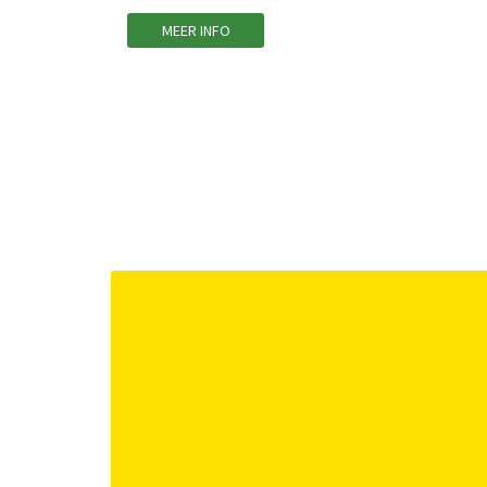
MEER INFO