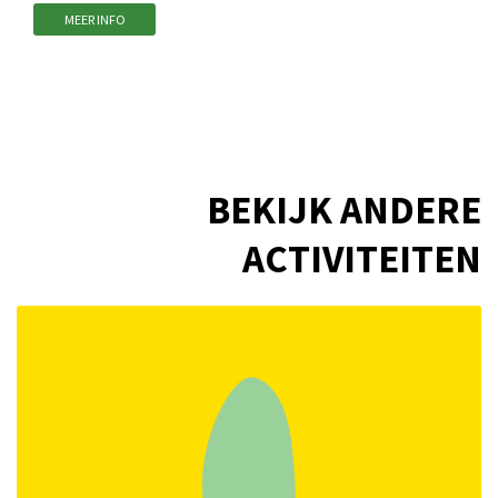
MEER INFO
BEKIJK ANDERE
ACTIVITEITEN