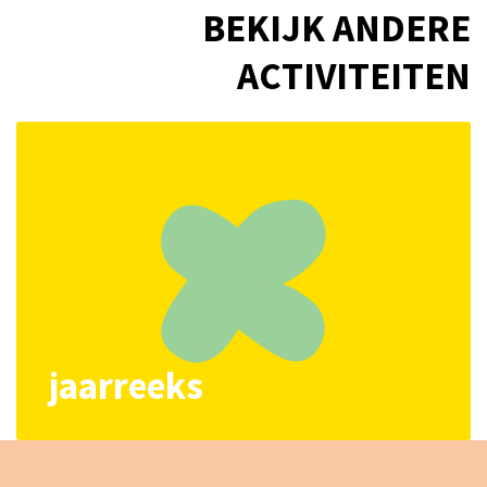
BEKIJK ANDERE
ACTIVITEITEN
jaarreeks