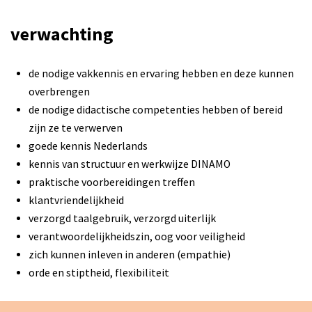
verwachting
de nodige vakkennis en ervaring hebben en deze kunnen
overbrengen
de nodige didactische competenties hebben of bereid
zijn ze te verwerven
goede kennis Nederlands
kennis van structuur en werkwijze DINAMO
praktische voorbereidingen treffen
klantvriendelijkheid
verzorgd taalgebruik, verzorgd uiterlijk
verantwoordelijkheidszin, oog voor veiligheid
zich kunnen inleven in anderen (empathie)
orde en stiptheid, flexibiliteit